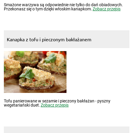
Smażone warzywa są odpowiednie nie tylko do dań obiadowych.
Przekonasz się o tym dzięki włoskim kanapkom.
Zobacz przepis
Kanapka z tofu i pieczonym bakłażanem
Tofu panierowane w sezamie i pieczony bakłażan - pyszny
wegetariański duet.
Zobacz przepis