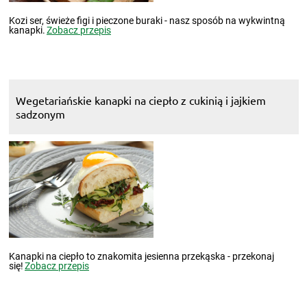
Kozi ser, świeże figi i pieczone buraki - nasz sposób na wykwintną
kanapki.
Zobacz przepis
Wegetariańskie kanapki na ciepło z cukinią i jajkiem
sadzonym
Kanapki na ciepło to znakomita jesienna przekąska - przekonaj
się!
Zobacz przepis