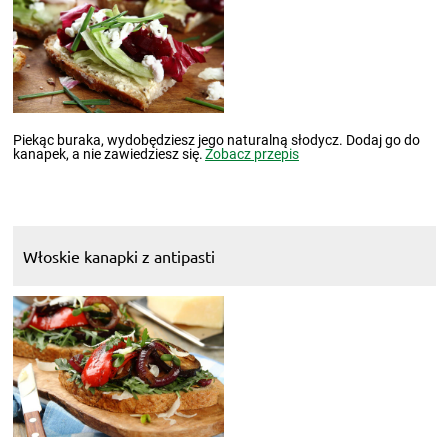
Piekąc buraka, wydobędziesz jego naturalną słodycz. Dodaj go do
kanapek, a nie zawiedziesz się.
Zobacz przepis
Włoskie kanapki z antipasti