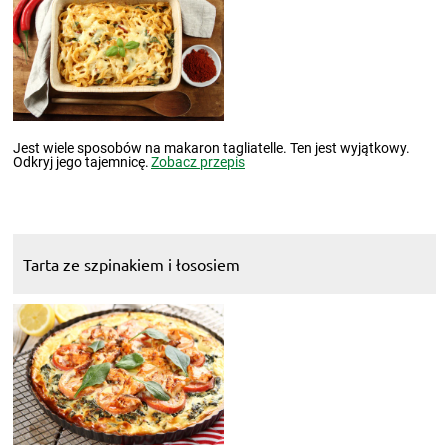
Jest wiele sposobów na makaron tagliatelle. Ten jest wyjątkowy.
Odkryj jego tajemnicę.
Zobacz przepis
Tarta ze szpinakiem i łososiem