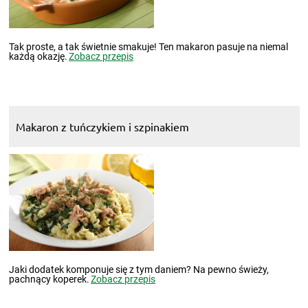
Tak proste, a tak świetnie smakuje! Ten makaron pasuje na niemal
każdą okazję.
Zobacz przepis
Makaron z tuńczykiem i szpinakiem
Jaki dodatek komponuje się z tym daniem? Na pewno świeży,
pachnący koperek.
Zobacz przepis