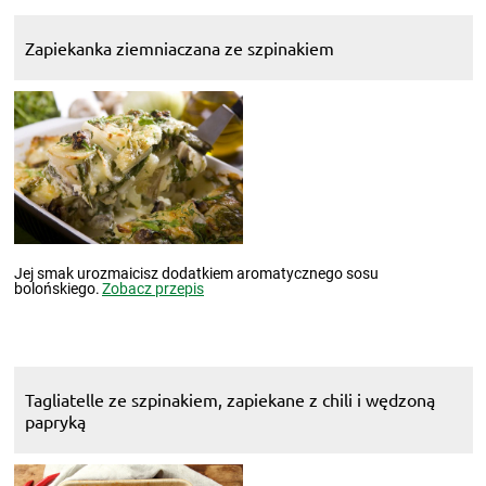
Zapiekanka ziemniaczana ze szpinakiem
Jej smak urozmaicisz dodatkiem aromatycznego sosu
bolońskiego.
Zobacz przepis
Tagliatelle ze szpinakiem, zapiekane z chili i wędzoną
papryką