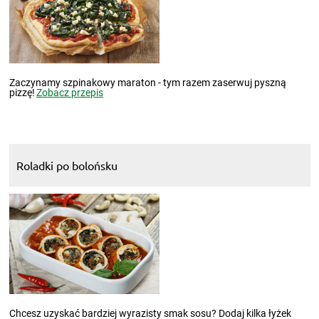
Zaczynamy szpinakowy maraton - tym razem zaserwuj pyszną
pizzę!
Zobacz przepis
Roladki po bolońsku
Chcesz uzyskać bardziej wyrazisty smak sosu? Dodaj kilka łyżek