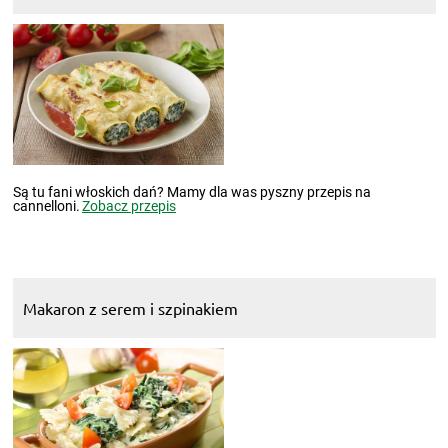
Są tu fani włoskich dań? Mamy dla was pyszny przepis na
cannelloni.
Zobacz przepis
Makaron z serem i szpinakiem