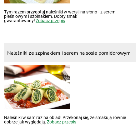
Tym razem przygotuj naleśniki w wersji na słono - z serem
pleśniowym i szpinakiem. Dobry smak
gwarantowany!
Zobacz przepis
Naleśniki ze szpinakiem i serem na sosie pomidorowym
Naleśniki w sam raz na obiad! Przekonaj się, że smakują równie
dobrze jak wyglądają.
Zobacz przepis