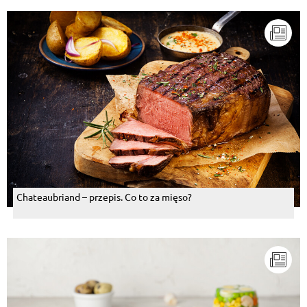
Chateaubriand – przepis. Co to za mięso?