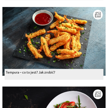
Tempura – co to jest? Jak zrobić?