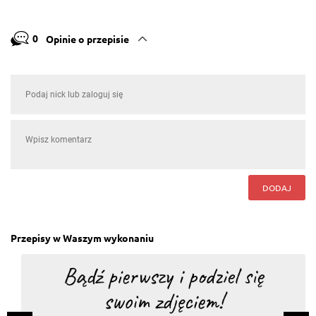
0
Opinie o przepisie
DODAJ
Przepisy w Waszym wykonaniu