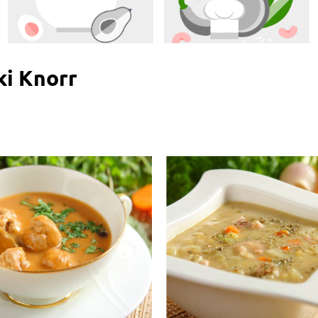
i Knorr