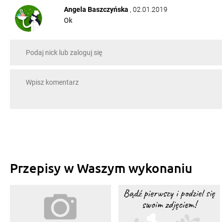
Angela Baszczyńska
, 02.01.2019
Ok
Przepisy w Waszym wykonaniu