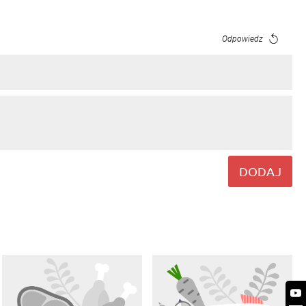
Odpowiedz
DODAJ