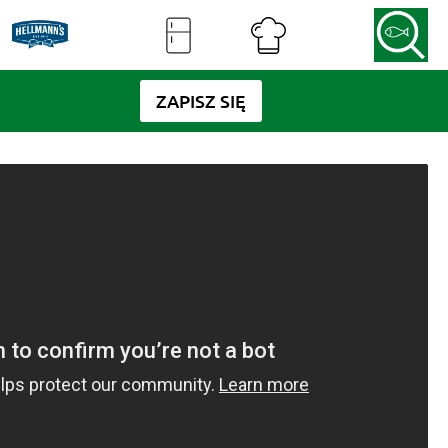
ZAPISZ SIĘ