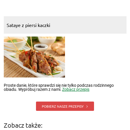
Sataye z piersi kaczki
Proste danie, które sprawdzi się nie tylko podczas rodzinnego
obiadu. Wypróbuj razem z nami.
Zobacz przepis
POBIERZ NASZE PRZEPISY
Zobacz także: