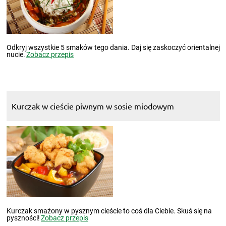
Odkryj wszystkie 5 smaków tego dania. Daj się zaskoczyć orientalnej
nucie.
Zobacz przepis
Kurczak w cieście piwnym w sosie miodowym
Kurczak smażony w pysznym cieście to coś dla Ciebie. Skuś się na
pyszności!
Zobacz przepis