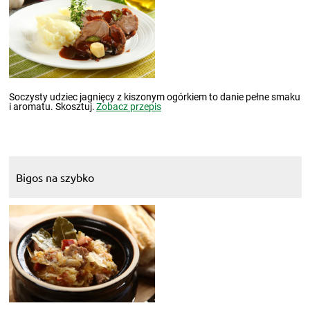
Soczysty udziec jagnięcy z kiszonym ogórkiem to danie pełne smaku
i aromatu. Skosztuj.
Zobacz przepis
Bigos na szybko