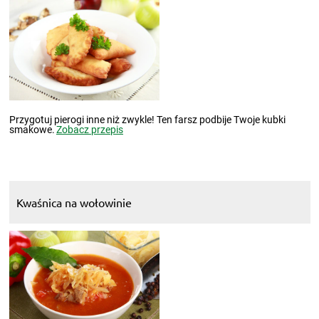
Przygotuj pierogi inne niż zwykle! Ten farsz podbije Twoje kubki
smakowe.
Zobacz przepis
Kwaśnica na wołowinie