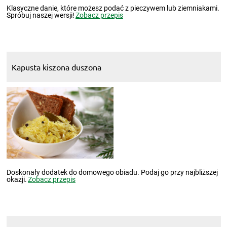
Klasyczne danie, które możesz podać z pieczywem lub ziemniakami.
Spróbuj naszej wersji!
Zobacz przepis
Kapusta kiszona duszona
Doskonały dodatek do domowego obiadu. Podaj go przy najbliższej
okazji.
Zobacz przepis