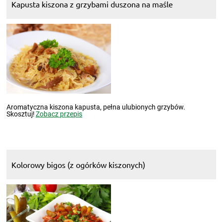
Kapusta kiszona z grzybami duszona na maśle
Aromatyczna kiszona kapusta, pełna ulubionych grzybów.
Skosztuj!
Zobacz przepis
Kolorowy bigos (z ogórków kiszonych)