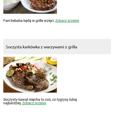
Fani kebaba będą w grilla wzięci.
Zobacz przepis
Soczysta karkówka z warzywami z grilla
Soczysty kawał mięcha to coś, co tygrysy lubią
najbardziej.
Zobacz przepis