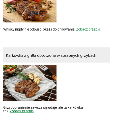
Whisky nigdy nie odpuści okazji do grillowania.
Zobacz przepis
Karkówka z grilla obtoczona w suszonych grzybach
Grzybobranie nie zawsze się udaje, ale ta karkówka
tak.
Zobacz przepis