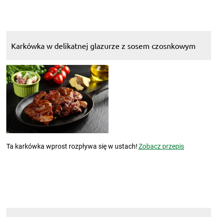
Karkówka w delikatnej glazurze z sosem czosnkowym
Ta karkówka wprost rozpływa się w ustach!
Zobacz przepis