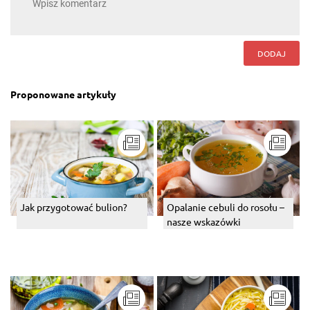
DODAJ
Proponowane artykuły
Jak przygotować bulion?
Opalanie cebuli do rosołu –
nasze wskazówki