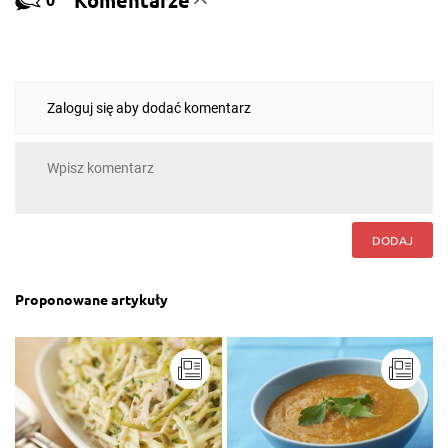
Zaloguj się aby dodać komentarz
DODAJ
Proponowane artykuły