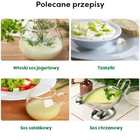
Polecane przepisy
Włoski sos jogurtowy
Tzatziki
Sos sałatkowy
Sos chrzanowy