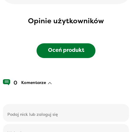
Opinie użytkowników
Oceń produkt
0
Komentarze