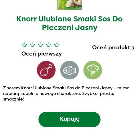
Knorr Ulubione Smaki Sos Do
Pieczeni Jasny
Oceń produkt
Oceń pierwszy
Z sosem Knorr Ulubione Smaki Sos do Pieczeni Jasny - mięsa
nabiorą zupełnie nowego charakteru. Szybko, prosto,
smacznie!
Kupuję