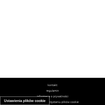
kontakt
regulamin
informacja o prywatności
Ustawienia plików cookie
informacja o wykorzystaniu plików cookie