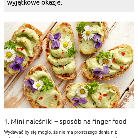
wyjątkowe okazje.
1. Mini naleśniki – sposób na finger food
Wydawać by się mogło, że nie ma prostszego dania niż