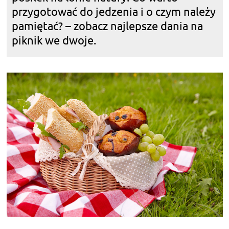
przygotować do jedzenia i o czym należy
pamiętać? – zobacz najlepsze dania na
piknik we dwoje.