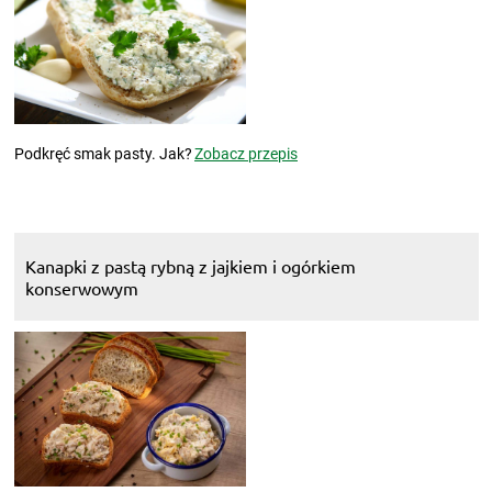
Podkręć smak pasty. Jak?
Zobacz przepis
Kanapki z pastą rybną z jajkiem i ogórkiem
konserwowym