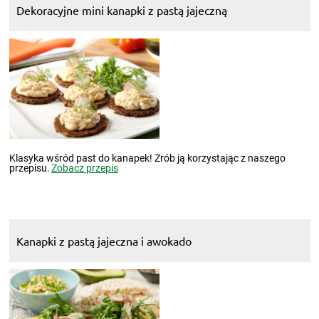
Dekoracyjne mini kanapki z pastą jajeczną
Klasyka wśród past do kanapek! Zrób ją korzystając z naszego
przepisu.
Zobacz przepis
Kanapki z pastą jajeczna i awokado