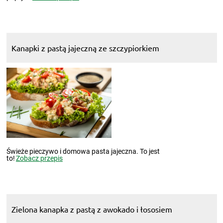
Kanapki z pastą jajeczną ze szczypiorkiem
Świeże pieczywo i domowa pasta jajeczna. To jest
to!
Zobacz przepis
Zielona kanapka z pastą z awokado i łososiem