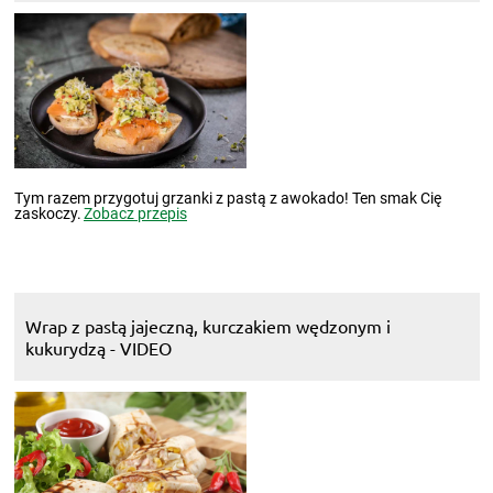
Tym razem przygotuj grzanki z pastą z awokado! Ten smak Cię
zaskoczy.
Zobacz przepis
Wrap z pastą jajeczną, kurczakiem wędzonym i
kukurydzą - VIDEO