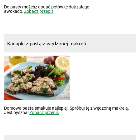
Do pasty możesz dodać połówkę dojrzałego
awokado.
Zobacz przepis
Kanapki z pastą z wędzonej makreli
Domowa pasta smakuje najlepiej. Spróbuj tę z wędzoną makrelą.
Jest pyszna!
Zobacz przepis