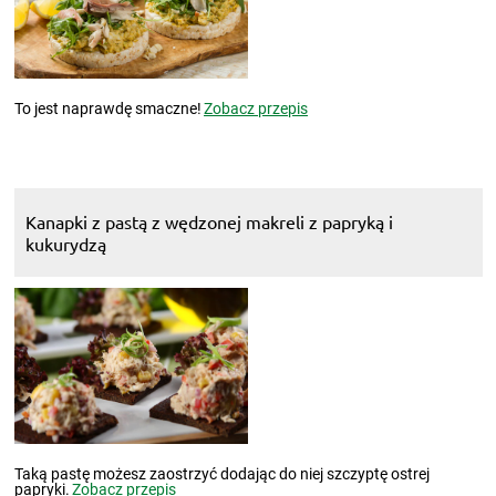
To jest naprawdę smaczne!
Zobacz przepis
Kanapki z pastą z wędzonej makreli z papryką i
kukurydzą
Taką pastę możesz zaostrzyć dodając do niej szczyptę ostrej
papryki.
Zobacz przepis