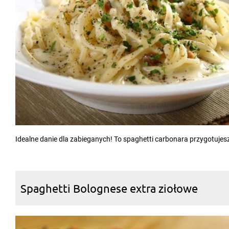
Idealne danie dla zabieganych! To spaghetti carbonara przygotujesz
Spaghetti Bolognese extra ziołowe