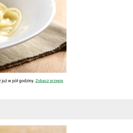
 już w pół godziny.
Zobacz przepis