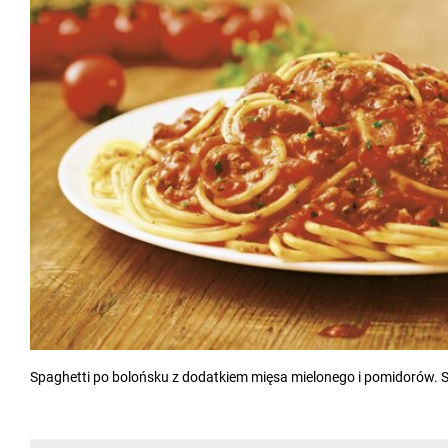
Spaghetti po bolońsku z dodatkiem mięsa mielonego i pomidorów. 