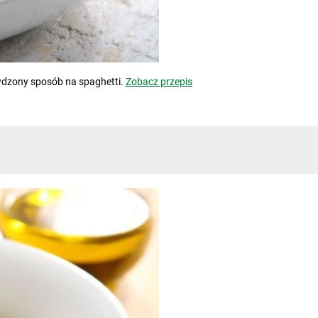
dzony sposób na spaghetti.
Zobacz przepis