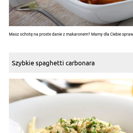
Masz ochotę na proste danie z makaronem? Mamy dla Ciebie spraw
Szybkie spaghetti carbonara