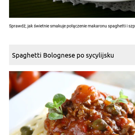
Sprawdź, jak świetnie smakuje połączenie makaronu spaghetti i szp
Spaghetti Bolognese po sycylijsku