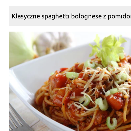
Klasyczne spaghetti bolognese z pomido