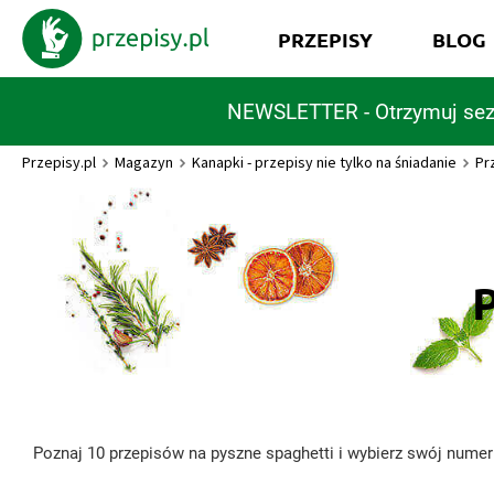
PRZEPISY
BLOG
NEWSLETTER - Otrzymuj sez
Przepisy.pl
Magazyn
Kanapki - przepisy nie tylko na śniadanie
Pr
Poznaj 10 przepisów na pyszne spaghetti i wybierz swój numer