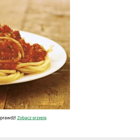
Sprawdź!
Zobacz przepis