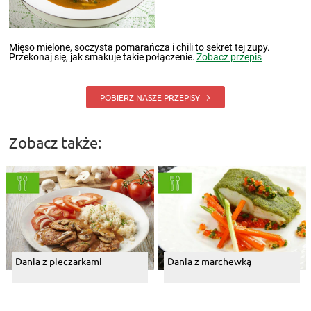
Mięso mielone, soczysta pomarańcza i chili to sekret tej zupy.
Przekonaj się, jak smakuje takie połączenie.
Zobacz przepis
POBIERZ NASZE PRZEPISY
Zobacz także:
Dania z pieczarkami
Dania z marchewką