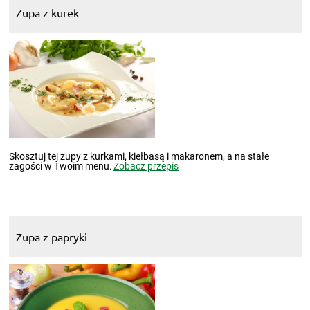
Zupa z kurek
Skosztuj tej zupy z kurkami, kiełbasą i makaronem, a na stałe
zagości w Twoim menu.
Zobacz przepis
Zupa z papryki