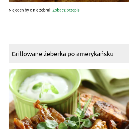
Niejeden by o nie żebrał.
Zobacz przepis
Grillowane żeberka po amerykańsku