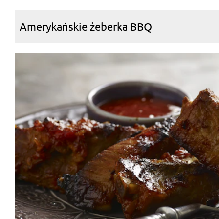
Amerykańskie żeberka BBQ