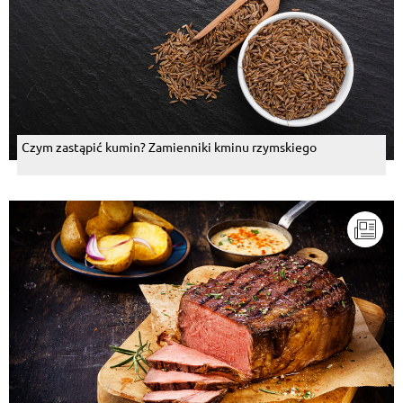
Czym zastąpić kumin? Zamienniki kminu rzymskiego