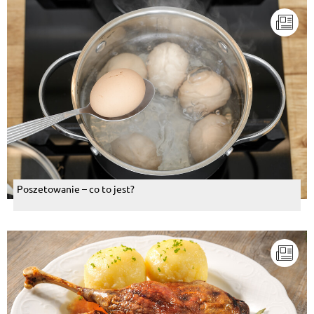
Poszetowanie – co to jest?