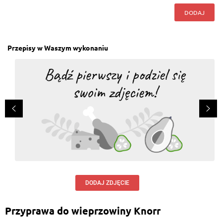
DODAJ
Przepisy w Waszym wykonaniu
DODAJ ZDJĘCIE
Przyprawa do wieprzowiny Knorr