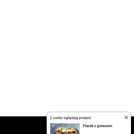
2 osoby oglądają przepis:
kontakt
Placek z gulaszem
regulamin