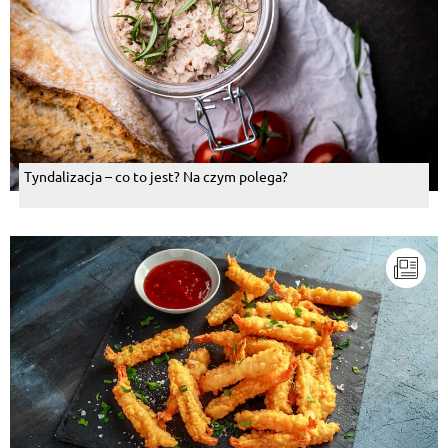
Tyndalizacja – co to jest? Na czym polega?