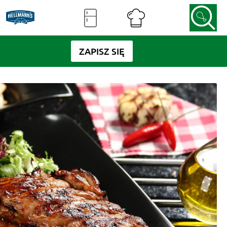
ZAPISZ SIĘ