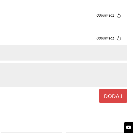
Odpowiedz
Odpowiedz
Odpowiedz
Odpowiedz
DODAJ
Odpowiedz