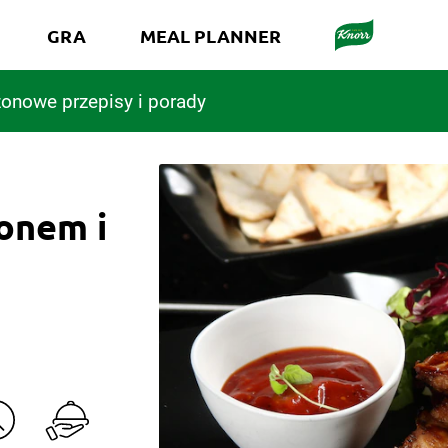
GRA
MEAL PLANNER
onowe przepisy i porady
onem i