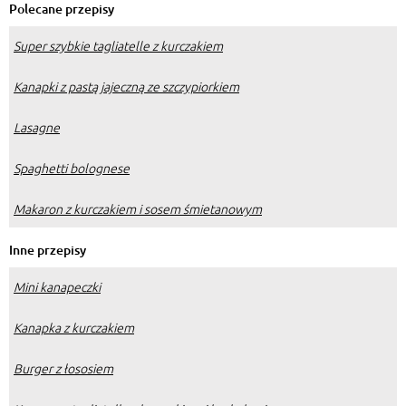
kaszanka.
Polecane przepisy
Super szybkie tagliatelle z kurczakiem
Kanapki z pastą jajeczną ze szczypiorkiem
Lasagne
Spaghetti bolognese
Makaron z kurczakiem i sosem śmietanowym
Inne przepisy
Mini kanapeczki
Kanapka z kurczakiem
Burger z łososiem