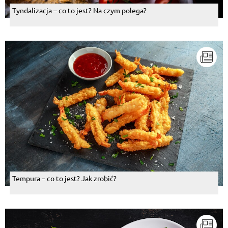
Tyndalizacja – co to jest? Na czym polega?
Tempura – co to jest? Jak zrobić?