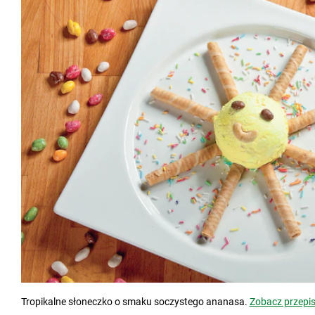
Tropikalne słoneczko o smaku soczystego ananasa.
Zobacz przepi