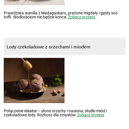
Prawdziwa wanilia z Madagaskaru, prażone migdały i gęsty sos
toffi. Słodkościom nie będzie końca.
Zobacz przepis
Lody czekoladowe z orzechami i miodem
Połączenie idealne – słone orzechy i nasiona, słodki miód i
czekoladowe lody. Rozkosz dla zmysłów.
Zobacz przepis