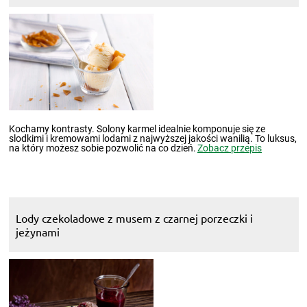
Kochamy kontrasty. Solony karmel idealnie komponuje się ze
slodkimi i kremowami lodami z najwyższej jakości wanilią. To luksus,
na który możesz sobie pozwolić na co dzień.
Zobacz przepis
Lody czekoladowe z musem z czarnej porzeczki i
jeżynami