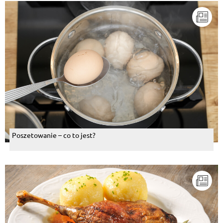
Poszetowanie – co to jest?