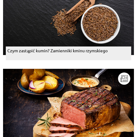
Czym zastąpić kumin? Zamienniki kminu rzymskiego