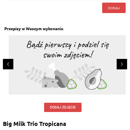
DODAJ
Przepisy w Waszym wykonaniu
DODAJ ZDJĘCIE
Big Milk Trio Tropicana