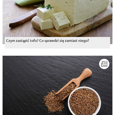
Czym zastąpić tofu? Co sprawdzi się zamiast niego?