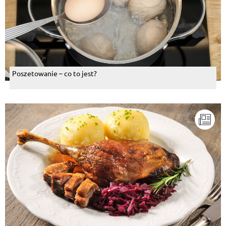
Poszetowanie – co to jest?