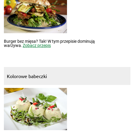
Burger bez mięsa? Tak! W tym przepisie dominują
warzywa.
Zobacz przepis
Kolorowe babeczki