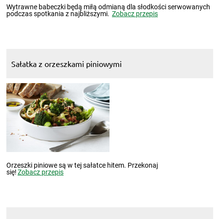
Wytrawne babeczki będą miłą odmianą dla słodkości serwowanych
podczas spotkania z najbliższymi.
Zobacz przepis
Sałatka z orzeszkami piniowymi
Orzeszki piniowe są w tej sałatce hitem. Przekonaj
się!
Zobacz przepis