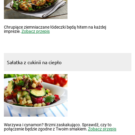
Chrupiące ziemniaczane łódeczki będą hitem na każdej
imprezie.
Zobacz przepis
Sałatka z cukinii na ciepło
Warzywa i cynamon? Brzmi zaskakująco. Sprawdź, czy to
połączenie będzie zgodne z Twoim smakiem.
Zobacz przepis