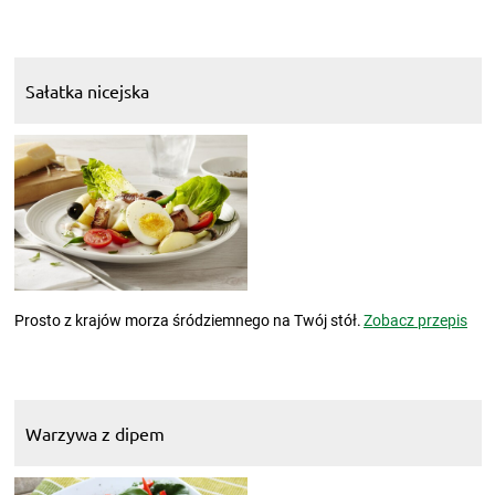
Sałatka nicejska
Prosto z krajów morza śródziemnego na Twój stół.
Zobacz przepis
Warzywa z dipem