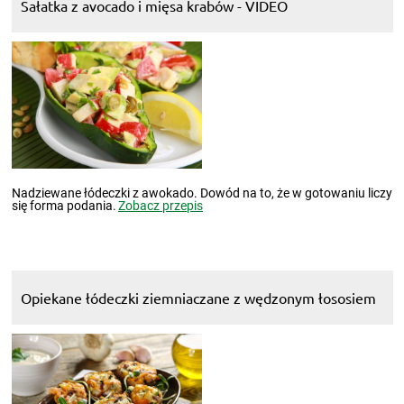
Sałatka z avocado i mięsa krabów - VIDEO
Nadziewane łódeczki z awokado. Dowód na to, że w gotowaniu liczy
się forma podania.
Zobacz przepis
Opiekane łódeczki ziemniaczane z wędzonym łososiem