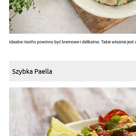
Idealne risotto powinno być kremowe i delikatne. Takie właśnie jest
Szybka Paella