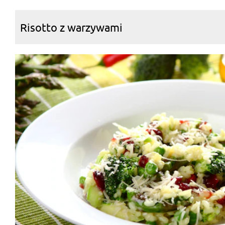
Risotto z warzywami