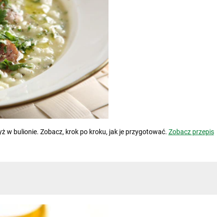
 w bulionie. Zobacz, krok po kroku, jak je przygotować.
Zobacz przepis