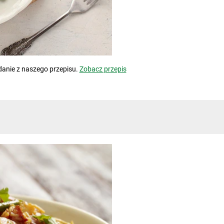
 danie z naszego przepisu.
Zobacz przepis