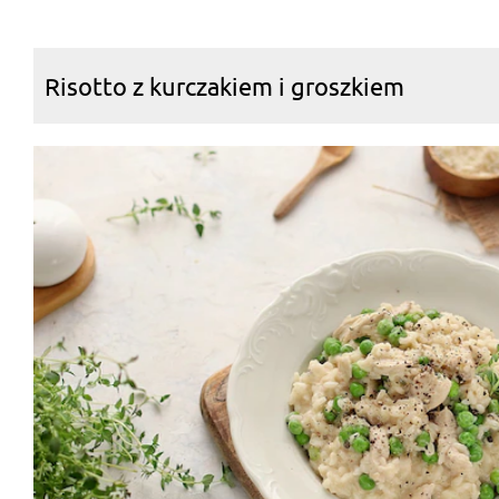
Risotto z kurczakiem i groszkiem