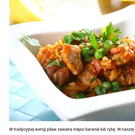
W tradycyjnej wersji pilaw zawiera mięso baranie lub rybę. W naszej