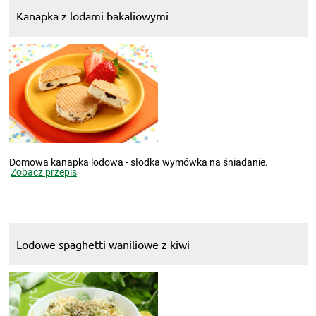
Kanapka z lodami bakaliowymi
Domowa kanapka lodowa - słodka wymówka na śniadanie.
Zobacz przepis
Lodowe spaghetti waniliowe z kiwi