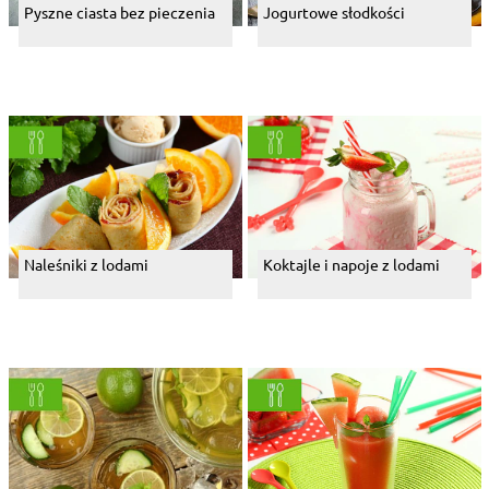
Pyszne ciasta bez pieczenia
Jogurtowe słodkości
Naleśniki z lodami
Koktajle i napoje z lodami