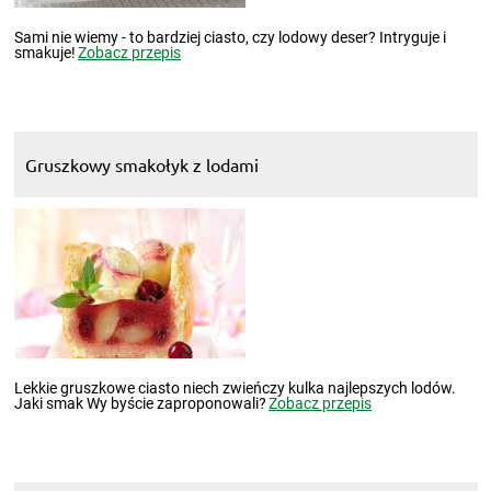
Sami nie wiemy - to bardziej ciasto, czy lodowy deser? Intryguje i
smakuje!
Zobacz przepis
Gruszkowy smakołyk z lodami
Lekkie gruszkowe ciasto niech zwieńczy kulka najlepszych lodów.
Jaki smak Wy byście zaproponowali?
Zobacz przepis