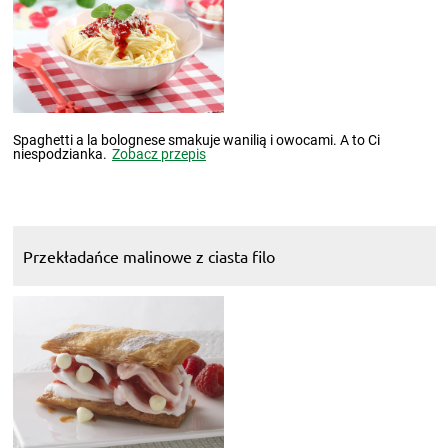
Spaghetti a la bolognese smakuje wanilią i owocami. A to Ci
niespodzianka.
Zobacz przepis
Przekładańce malinowe z ciasta filo