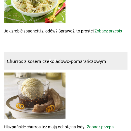
Jak zrobić spaghetti z lodów? Sprawdź, to proste!
Zobacz przepis
Churros z sosem czekoladowo-pomarańczowym
Hiszpańskie churros też mają ochotę na lody.
Zobacz przepis