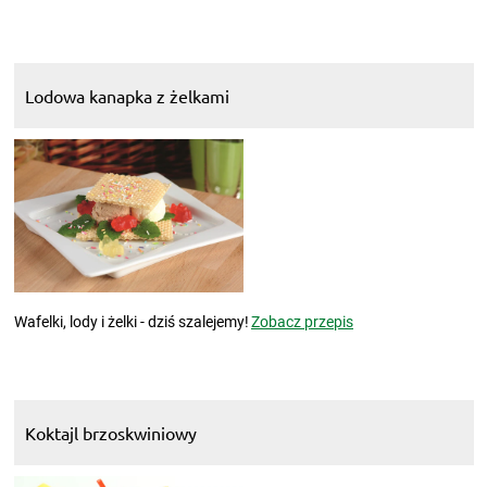
Lodowa kanapka z żelkami
Wafelki, lody i żelki - dziś szalejemy!
Zobacz przepis
Koktajl brzoskwiniowy