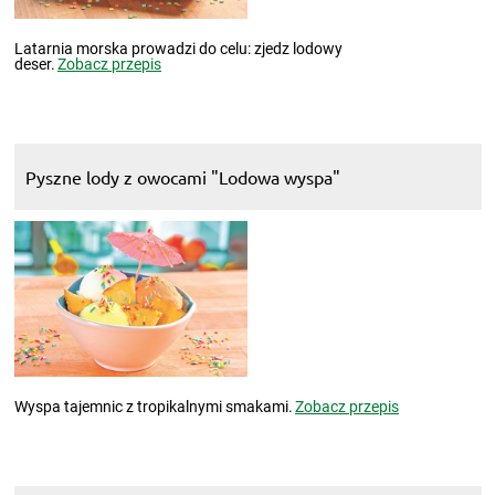
Latarnia morska prowadzi do celu: zjedz lodowy
deser.
Zobacz przepis
Pyszne lody z owocami "Lodowa wyspa"
Wyspa tajemnic z tropikalnymi smakami.
Zobacz przepis