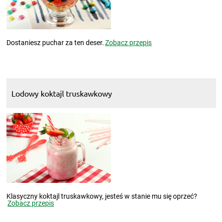
Dostaniesz puchar za ten deser.
Zobacz przepis
Lodowy koktajl truskawkowy
Klasyczny koktajl truskawkowy, jesteś w stanie mu się oprzeć?
Zobacz przepis