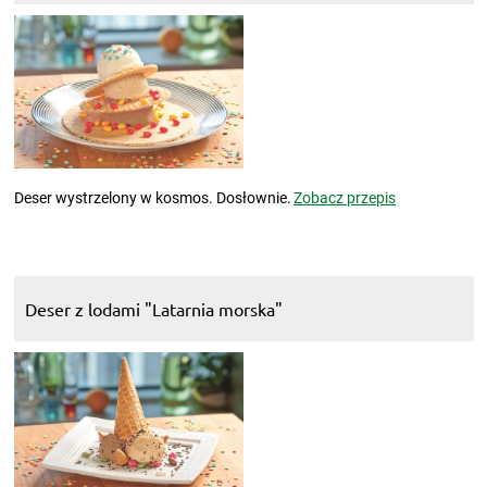
Deser wystrzelony w kosmos. Dosłownie.
Zobacz przepis
Deser z lodami "Latarnia morska"