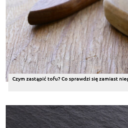
Czym zastąpić tofu? Co sprawdzi się zamiast nie