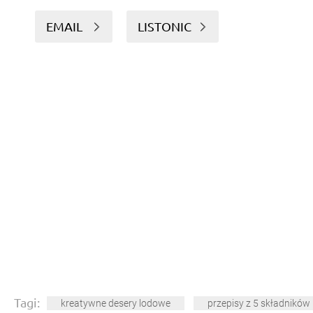
EMAIL
LISTONIC
Tagi:
kreatywne desery lodowe
przepisy z 5 składników