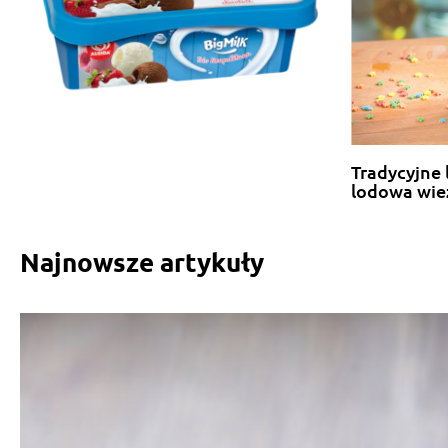
Tradycyjne 
lodowa wie
Najnowsze artykuły