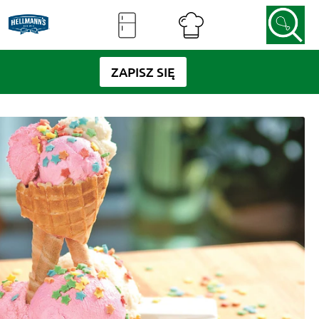
ZAPISZ SIĘ