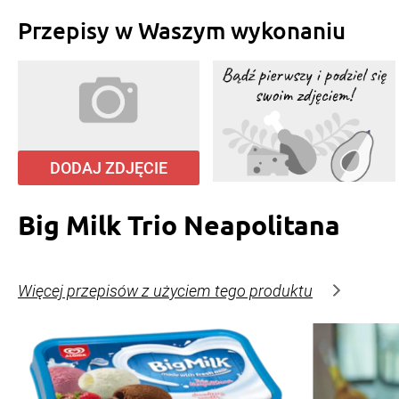
Przepisy w Waszym wykonaniu
DODAJ ZDJĘCIE
Big Milk Trio Neapolitana
Więcej przepisów z użyciem tego produktu