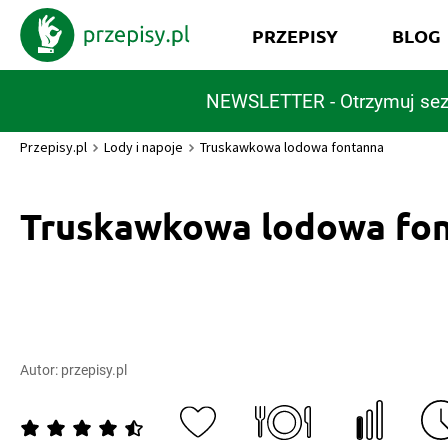
PRZEPISY
BLOG
NEWSLETTER - Otrzymuj sez
Przepisy.pl
Lody i napoje
Truskawkowa lodowa fontanna
Truskawkowa lodowa fo
Autor:
przepisy.pl