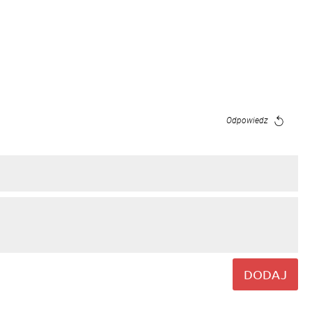
Odpowiedz
DODAJ