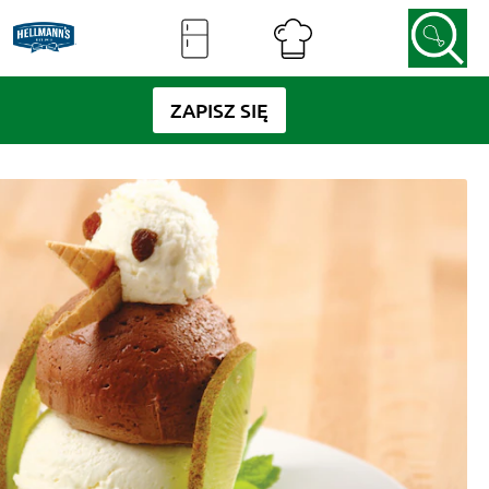
ZAPISZ SIĘ