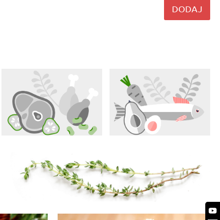
DODAJ