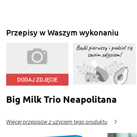
Przepisy w Waszym wykonaniu
DODAJ ZDJĘCIE
Big Milk Trio Neapolitana
Więcej przepisów z użyciem tego produktu