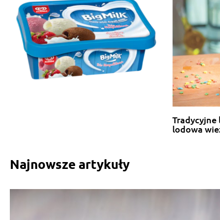
Tradycyjne 
lodowa wie
Najnowsze artykuły