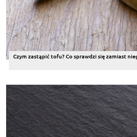
Czym zastąpić tofu? Co sprawdzi się zamiast nie