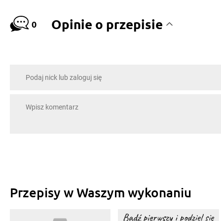
Opinie o przepisie
0
Przepisy w Waszym wykonaniu