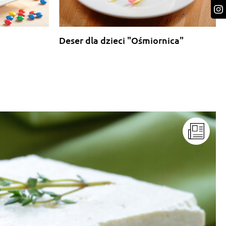
Deser dla dzieci "Ośmiornica"