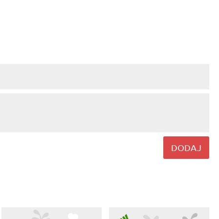
DODAJ