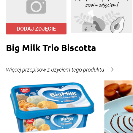
DODAJ ZDJĘCIE
Big Milk Trio Biscotta
Więcej przepisów z użyciem tego produktu