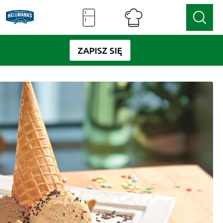
ZAPISZ SIĘ