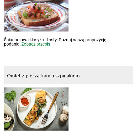
Śniadaniowa klasyka - tosty. Poznaj naszą propozycję
podania.
Zobacz przepis
Omlet z pieczarkami i szpinakiem