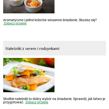
Aromatyczne i pełne kolorów wiosenne śniadanie. Skusisz się?
Zobacz przepis
Naleśniki z serem i rodzynkami
Słodkie naleśniki to dobry wybór na śniadanie. Sprawdź, jak łatwo je
przygotować.
Zobacz przepis