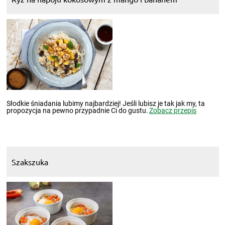
Słodkie śniadania lubimy najbardziej! Jeśli lubisz je tak jak my, ta
propozycja na pewno przypadnie Ci do gustu.
Zobacz przepis
Szakszuka