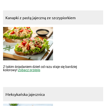
Kanapki z pastą jajeczną ze szczypiorkiem
Z takim śniadaniem dzień od razu staje się bardziej
kolorowy!
Zobacz przepis
Meksykańska jajecznica