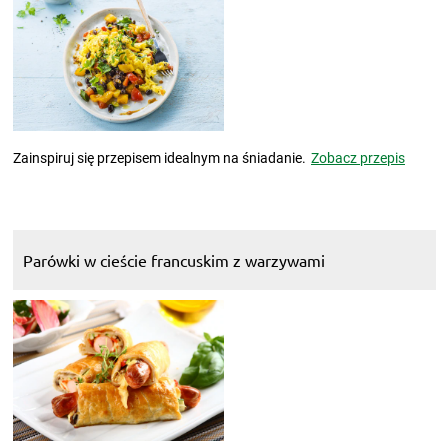
Zainspiruj się przepisem idealnym na śniadanie.
Zobacz przepis
Parówki w cieście francuskim z warzywami