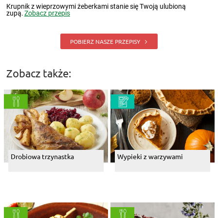
Krupnik z wieprzowymi żeberkami stanie się Twoją ulubioną
zupą.
Zobacz przepis
POBIERZ NASZE PRZEPISY
Zobacz także:
Drobiowa trzynastka
Wypieki z warzywami