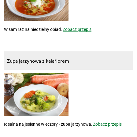
W sam raz na niedzielny obiad.
Zobacz przepis
Zupa jarzynowa z kalafiorem
Idealna na jesienne wieczory - zupa jarzynowa.
Zobacz przepis