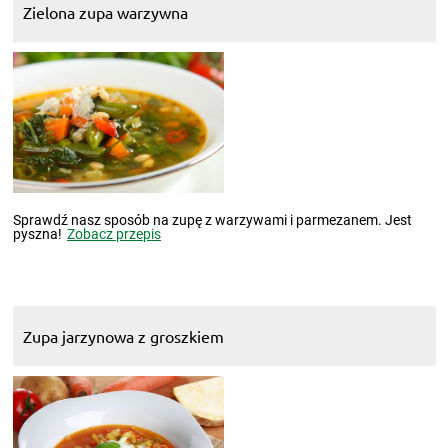
Zielona zupa warzywna
Sprawdź nasz sposób na zupę z warzywami i parmezanem. Jest
pyszna!
Zobacz przepis
Zupa jarzynowa z groszkiem