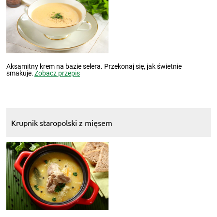
Aksamitny krem na bazie selera. Przekonaj się, jak świetnie
smakuje.
Zobacz przepis
Krupnik staropolski z mięsem