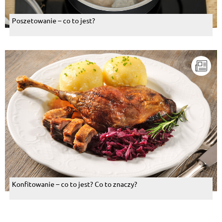
Poszetowanie – co to jest?
Konfitowanie – co to jest? Co to znaczy?