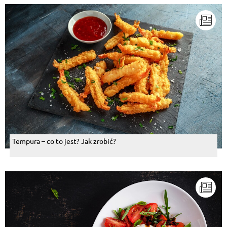
Tempura – co to jest? Jak zrobić?