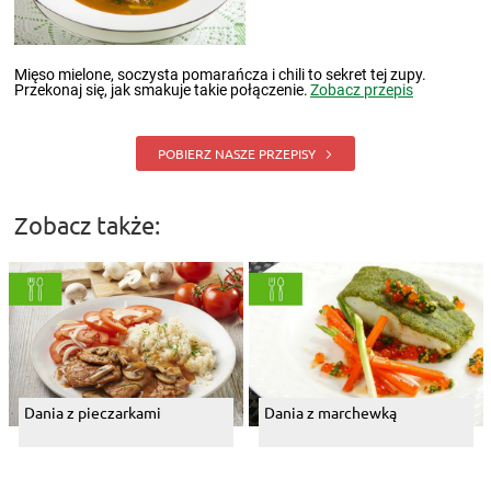
Mięso mielone, soczysta pomarańcza i chili to sekret tej zupy.
Przekonaj się, jak smakuje takie połączenie.
Zobacz przepis
POBIERZ NASZE PRZEPISY
Zobacz także:
Dania z pieczarkami
Dania z marchewką