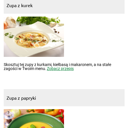
Zupa z kurek
Skosztuj tej zupy z kurkami, kiełbasą i makaronem, a na stałe
zagości w Twoim menu.
Zobacz przepis
Zupa z papryki