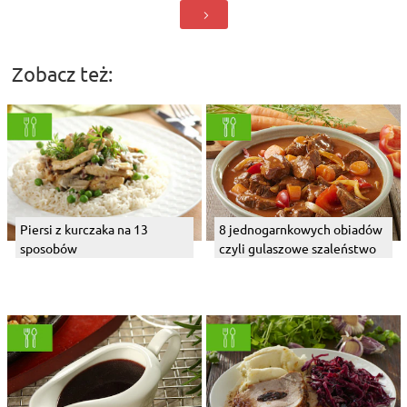
Zobacz też:
Piersi z kurczaka na 13
8 jednogarnkowych obiadów
sposobów
czyli gulaszowe szaleństwo