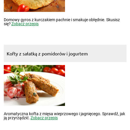
Domowy gyros z kurczakiem pachnie i smakuje obłędnie. Skusisz
się?
Zobacz przepis
Kofty z sałatką z pomidorów i jogurtem
Aromatyczna kofta z mięsa wieprzowego i jagnięcego. Sprawdź, jak
ją przyrządzić.
Zobacz przepis