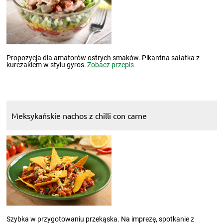
Propozycja dla amatorów ostrych smaków. Pikantna sałatka z
kurczakiem w stylu gyros.
Zobacz przepis
Meksykańskie nachos z chilli con carne
Szybka w przygotowaniu przekąska. Na imprezę, spotkanie z