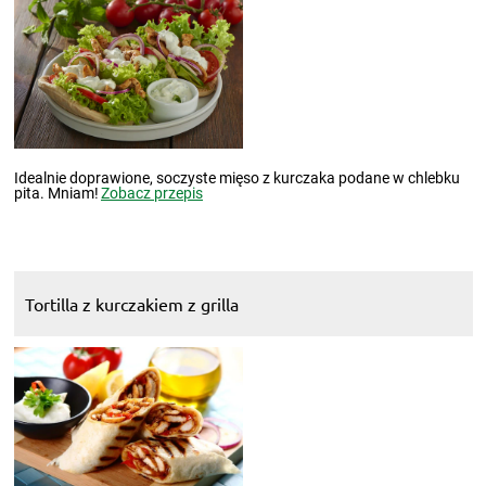
Idealnie doprawione, soczyste mięso z kurczaka podane w chlebku
pita. Mniam!
Zobacz przepis
Tortilla z kurczakiem z grilla