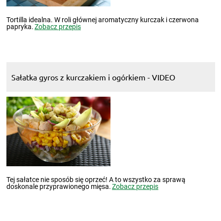
Tortilla idealna. W roli głównej aromatyczny kurczak i czerwona
papryka.
Zobacz przepis
Sałatka gyros z kurczakiem i ogórkiem - VIDEO
Tej sałatce nie sposób się oprzeć! A to wszystko za sprawą
doskonale przyprawionego mięsa.
Zobacz przepis