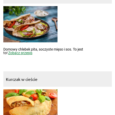
Domowy chlebek pita, soczyste mięso i sos. To jest
to!
Zobacz przepis
Kurczak w cieście