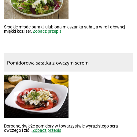
Słodkie młode buraki, ulubiona mieszanka sałat, a w roli głównej
miękki kozi ser.
Zobacz przepis
Pomidorowa sałatka z owczym serem
Dorodne, świeże pomidory w towarzystwie wyrazistego sera
owczego i ziół.
Zobacz przepis