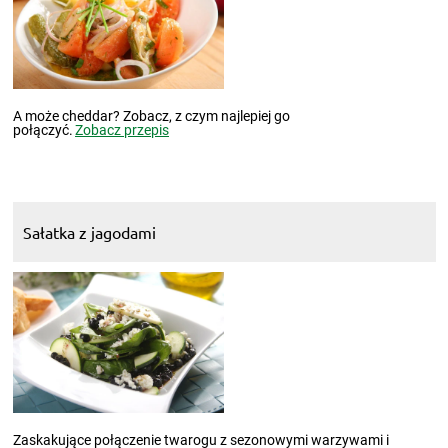
A może cheddar? Zobacz, z czym najlepiej go
połączyć.
Zobacz przepis
Sałatka z jagodami
Zaskakujące połączenie twarogu z sezonowymi warzywami i