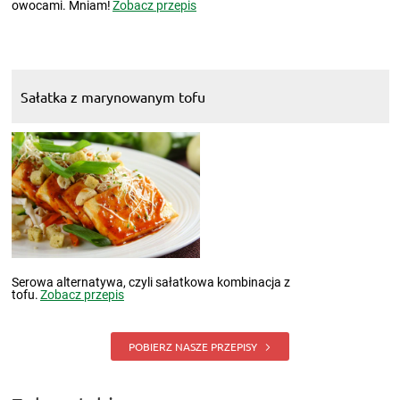
owocami. Mniam!
Zobacz przepis
Sałatka z marynowanym tofu
Serowa alternatywa, czyli sałatkowa kombinacja z
tofu.
Zobacz przepis
POBIERZ NASZE PRZEPISY