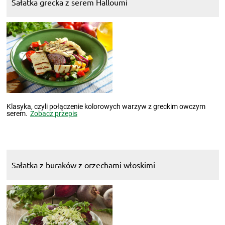
Sałatka grecka z serem Halloumi
Klasyka, czyli połączenie kolorowych warzyw z greckim owczym
serem.
Zobacz przepis
Sałatka z buraków z orzechami włoskimi