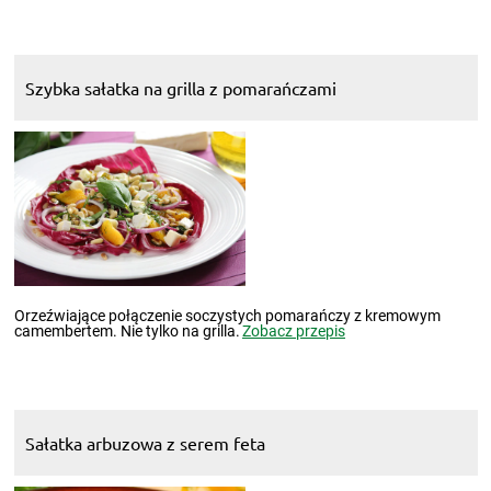
Szybka sałatka na grilla z pomarańczami
Orzeźwiające połączenie soczystych pomarańczy z kremowym
camembertem. Nie tylko na grilla.
Zobacz przepis
Sałatka arbuzowa z serem feta