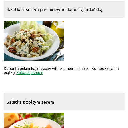
Sałatka z serem pleśniowym i kapustą pekińską
Kapusta pekińska, orzechy włoskie i ser niebieski. Kompozycja na
piątkę.
Zobacz przepis
Sałatka z żółtym serem