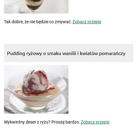
Tak dobre, że nie będzie co zmywać.
Zobacz przepis
Pudding ryżowy o smaku wanilii i kwiatów pomarańczy
Wykwintny deser z ryżu? Proszę bardzo.
Zobacz przepis