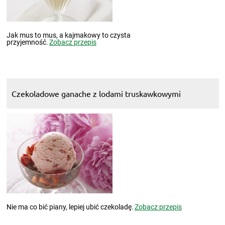
Jak mus to mus, a kajmakowy to czysta
przyjemność.
Zobacz przepis
Czekoladowe ganache z lodami truskawkowymi
Nie ma co bić piany, lepiej ubić czekoladę.
Zobacz przepis