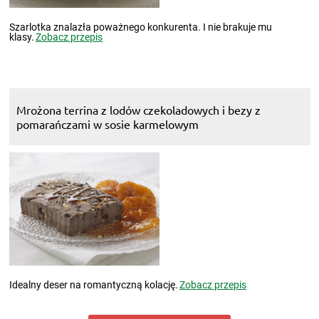
Szarlotka znalazła poważnego konkurenta. I nie brakuje mu
klasy.
Zobacz przepis
Mrożona terrina z lodów czekoladowych i bezy z
pomarańczami w sosie karmelowym
Idealny deser na romantyczną kolację.
Zobacz przepis