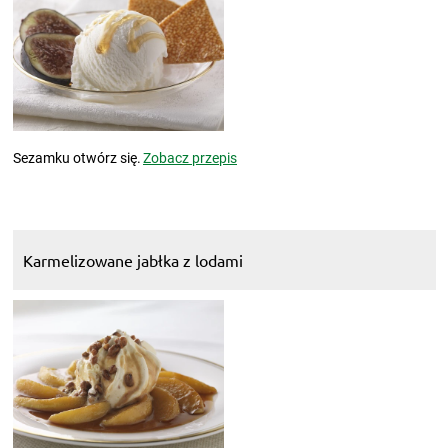
Sezamku otwórz się.
Zobacz przepis
Karmelizowane jabłka z lodami