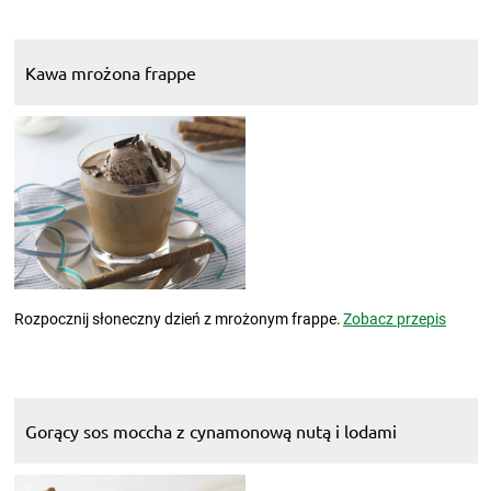
Kawa mrożona frappe
Rozpocznij słoneczny dzień z mrożonym frappe.
Zobacz przepis
Gorący sos moccha z cynamonową nutą i lodami