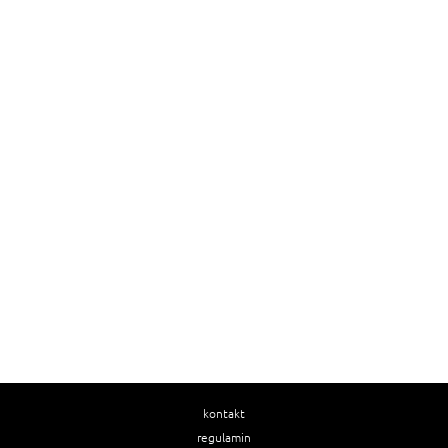
kontakt
regulamin