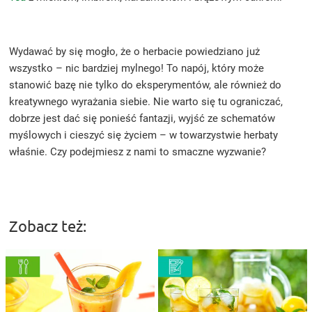
Wydawać by się mogło, że o herbacie powiedziano już
wszystko – nic bardziej mylnego! To napój, który może
stanowić bazę nie tylko do eksperymentów, ale również do
kreatywnego wyrażania siebie. Nie warto się tu ograniczać,
dobrze jest dać się ponieść fantazji, wyjść ze schematów
myślowych i cieszyć się życiem – w towarzystwie herbaty
właśnie. Czy podejmiesz z nami to smaczne wyzwanie?
Zobacz też: