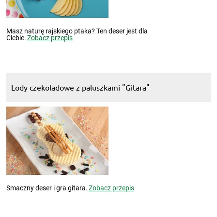
Masz naturę rajskiego ptaka? Ten deser jest dla
Ciebie.
Zobacz przepis
Lody czekoladowe z paluszkami "Gitara"
Smaczny deser i gra gitara.
Zobacz przepis