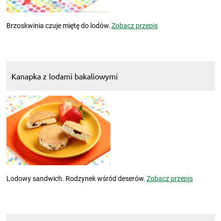
Brzoskwinia czuje miętę do lodów.
Zobacz przepis
Kanapka z lodami bakaliowymi
Lodowy sandwich. Rodzynek wśród deserów.
Zobacz przepis