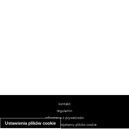
kontakt
regulamin
informacja o prywatności
Ustawienia plików cookie
informacja o wykorzystaniu plików cookie