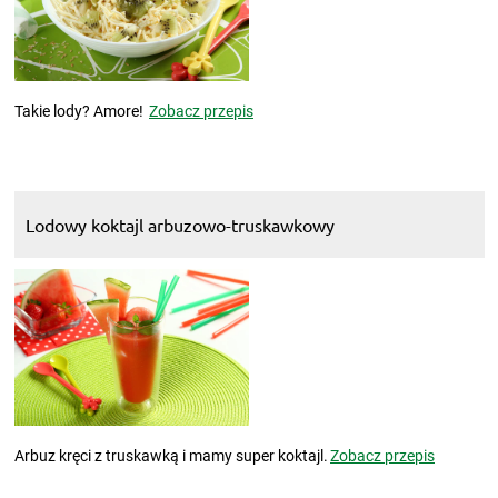
Takie lody? Amore!
Zobacz przepis
Lodowy koktajl arbuzowo-truskawkowy
Arbuz kręci z truskawką i mamy super koktajl.
Zobacz przepis