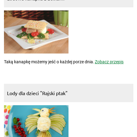
Taką kanapkę możemy jeść o każdej porze dnia.
Zobacz przepis
Lody dla dzieci "Rajski ptak"