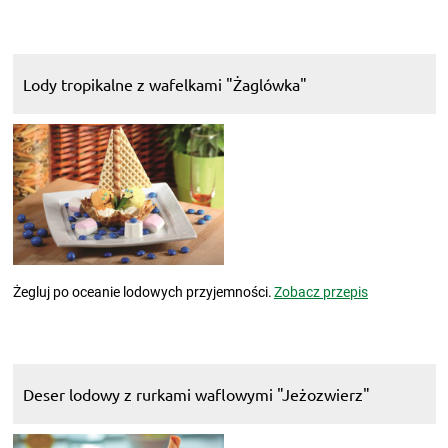
Lody tropikalne z wafelkami "Żaglówka"
Żegluj po oceanie lodowych przyjemności.
Zobacz przepis
Deser lodowy z rurkami waflowymi "Jeżozwierz"