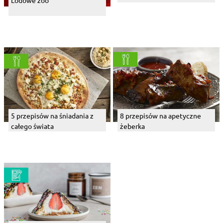
Lodowe zoo
5 przepisów na śniadania z
8 przepisów na apetyczne
całego świata
żeberka