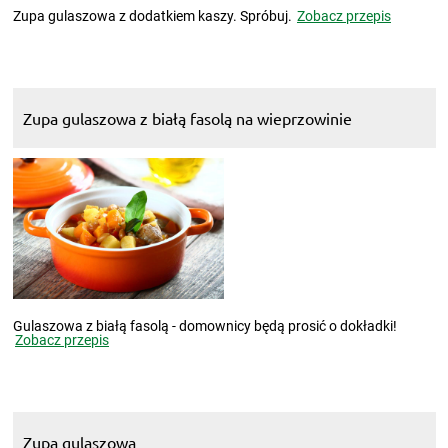
Zupa gulaszowa z dodatkiem kaszy. Spróbuj.
Zobacz przepis
Zupa gulaszowa z białą fasolą na wieprzowinie
Gulaszowa z białą fasolą - domownicy będą prosić o dokładki!
Zobacz przepis
Zupa gulaszowa