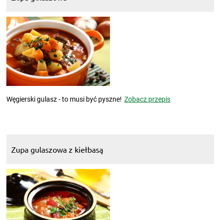
Węgierski gulasz - to musi być pyszne!
Zobacz przepis
Zupa gulaszowa z kiełbasą