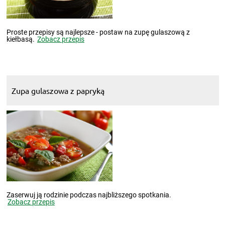
Proste przepisy są najlepsze - postaw na zupę gulaszową z
kiełbasą.
Zobacz przepis
Zupa gulaszowa z papryką
Zaserwuj ją rodzinie podczas najbliższego spotkania.
Zobacz przepis