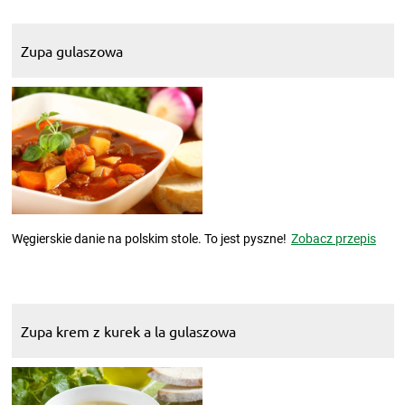
Zupa gulaszowa
Węgierskie danie na polskim stole. To jest pyszne!
Zobacz przepis
Zupa krem z kurek a la gulaszowa