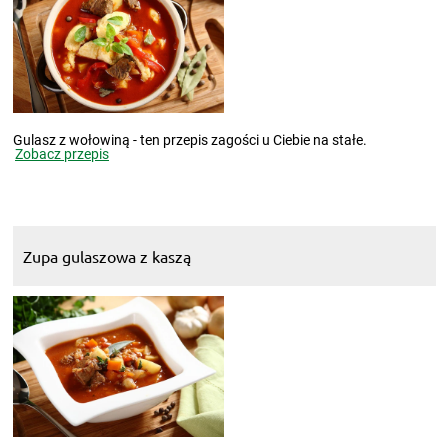
Gulasz z wołowiną - ten przepis zagości u Ciebie na stałe.
Zobacz przepis
Zupa gulaszowa z kaszą