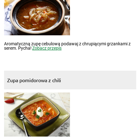
Aromatyczną zupę cebulową podawaj z chrupiącymi grzankami z
serem. Pycha!
Zobacz przepis
Zupa pomidorowa z chili