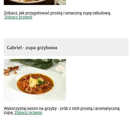
Zobacz, jak przygotować prostą i smaczną zupę cebulową.
Zobacz przepis
Gabriel - zupa grzybowa
Wykorzystaj sezon na grzyby - zrób z nich prostą i aromatyczną
zupę.
Zobacz przepis