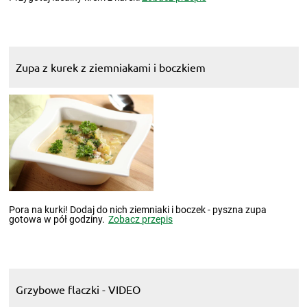
Zupa z kurek z ziemniakami i boczkiem
Pora na kurki! Dodaj do nich ziemniaki i boczek - pyszna zupa
gotowa w pół godziny.
Zobacz przepis
Grzybowe flaczki - VIDEO