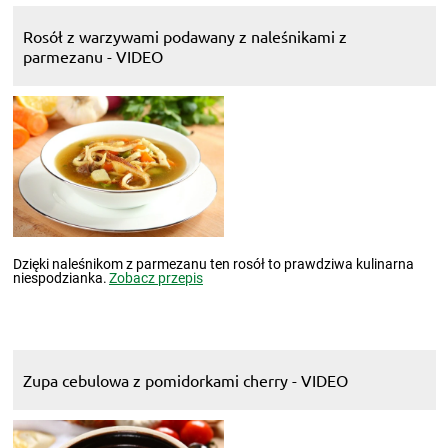
Rosół z warzywami podawany z naleśnikami z
parmezanu - VIDEO
Dzięki naleśnikom z parmezanu ten rosół to prawdziwa kulinarna
niespodzianka.
Zobacz przepis
Zupa cebulowa z pomidorkami cherry - VIDEO