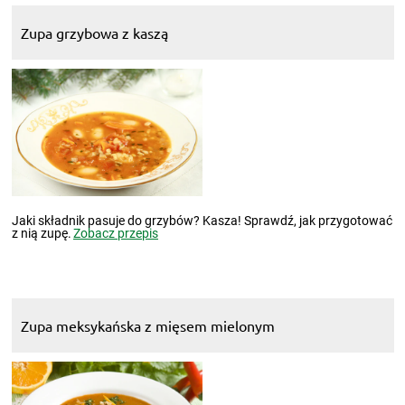
Zupa grzybowa z kaszą
Jaki składnik pasuje do grzybów? Kasza! Sprawdź, jak przygotować
z nią zupę.
Zobacz przepis
Zupa meksykańska z mięsem mielonym