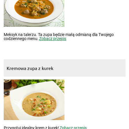
Meksyk na talerzu. Ta zupa będzie małą odmianą dla Twojego
codziennego menu.
Zobacz przepis
Kremowa zupa z kurek
Przygotuj idealny krem z kurek!
Zobacz przepis