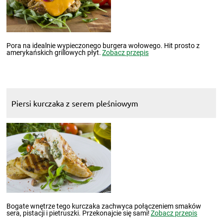
Pora na idealnie wypieczonego burgera wołowego. Hit prosto z
amerykańskich grillowych płyt.
Zobacz przepis
Piersi kurczaka z serem pleśniowym
Bogate wnętrze tego kurczaka zachwyca połączeniem smaków
sera, pistacji i pietruszki. Przekonajcie się sami!
Zobacz przepis