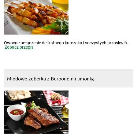
Owocne połączenie delikatnego kurczaka i soczystych brzoskwiń.
Zobacz przepis
Miodowe żeberka z Burbonem i limonką