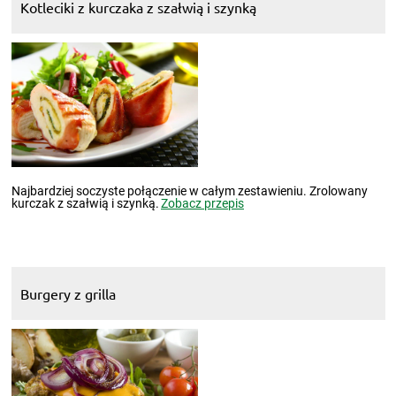
Kotleciki z kurczaka z szałwią i szynką
Najbardziej soczyste połączenie w całym zestawieniu. Zrolowany
kurczak z szałwią i szynką.
Zobacz przepis
Burgery z grilla