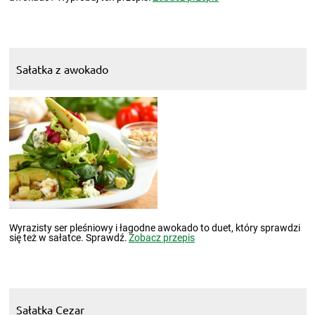
Sałatka z awokado
Wyrazisty ser pleśniowy i łagodne awokado to duet, który sprawdzi
się też w sałatce. Sprawdź.
Zobacz przepis
Sałatka Cezar