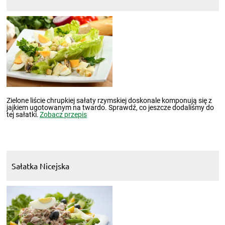
Zielone liście chrupkiej sałaty rzymskiej doskonale komponują się z
jajkiem ugotowanym na twardo. Sprawdź, co jeszcze dodaliśmy do
tej sałatki.
Zobacz przepis
Sałatka Nicejska