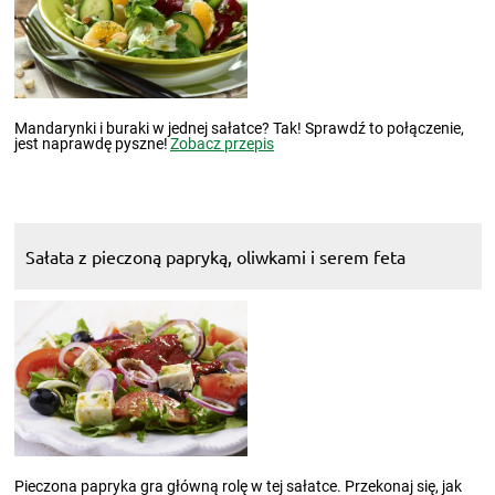
Mandarynki i buraki w jednej sałatce? Tak! Sprawdź to połączenie,
jest naprawdę pyszne!
Zobacz przepis
Sałata z pieczoną papryką, oliwkami i serem feta
Pieczona papryka gra główną rolę w tej sałatce. Przekonaj się, jak