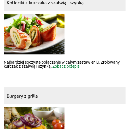
Kotleciki z kurczaka z szałwią i szynką
Najbardziej soczyste połączenie w całym zestawieniu. Zrolowany
kurczak z szałwią i szynką.
Zobacz przepis
Burgery z grilla