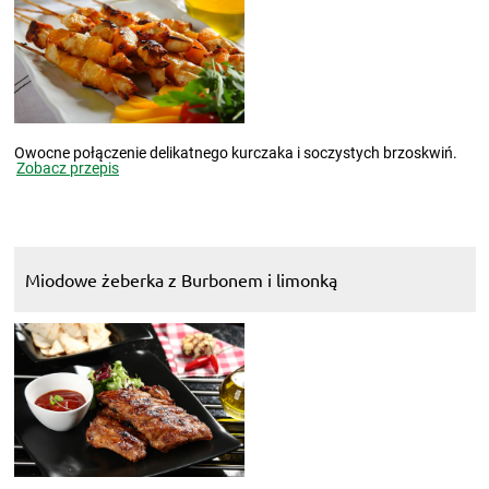
Owocne połączenie delikatnego kurczaka i soczystych brzoskwiń.
Zobacz przepis
Miodowe żeberka z Burbonem i limonką