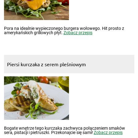
Pora na idealnie wypieczonego burgera wołowego. Hit prosto z
amerykańskich grillowych płyt.
Zobacz przepis
Piersi kurczaka z serem pleśniowym
Bogate wnętrze tego kurczaka zachwyca połączeniem smaków
sera, pistacji i pietruszki. Przekonajcie się sami!
Zobacz przepis