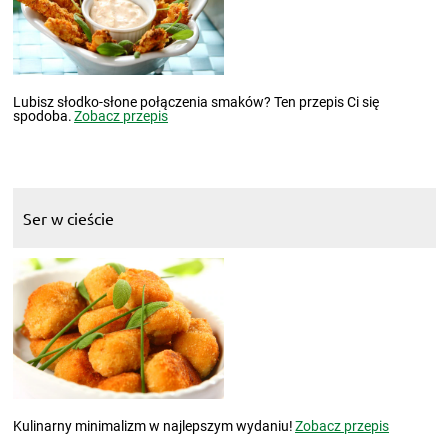
Lubisz słodko-słone połączenia smaków? Ten przepis Ci się
spodoba.
Zobacz przepis
Ser w cieście
Kulinarny minimalizm w najlepszym wydaniu!
Zobacz przepis