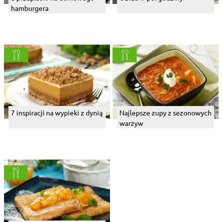
hamburgera
7 inspiracji na wypieki z dynią
Najlepsze zupy z sezonowych
warzyw