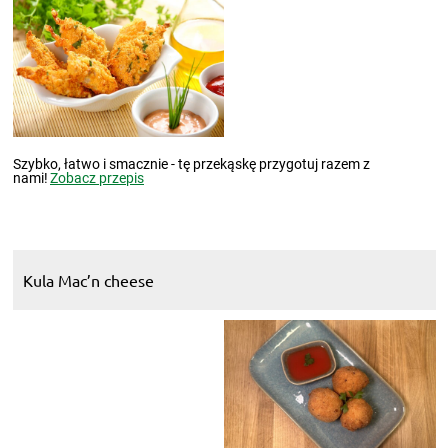
Szybko, łatwo i smacznie - tę przekąskę przygotuj razem z
nami!
Zobacz przepis
Kula Mac’n cheese