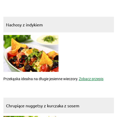
Nachosy z indykiem
Przekąska idealna na długie jesienne wieczory.
Zobacz przepis
Chrupiące nuggetsy z kurczaka z sosem