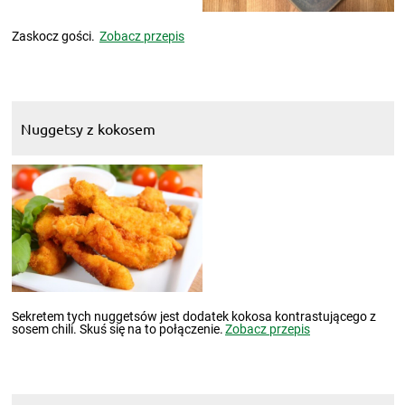
Zaskocz gości.
Zobacz przepis
Nuggetsy z kokosem
Sekretem tych nuggetsów jest dodatek kokosa kontrastującego z
sosem chili. Skuś się na to połączenie.
Zobacz przepis