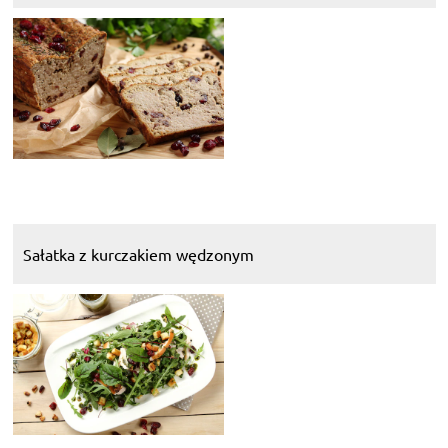
Sałatka z kurczakiem wędzonym