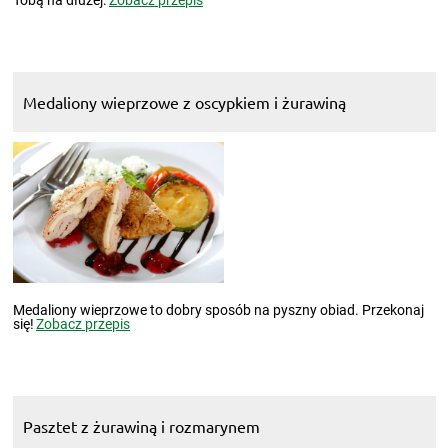
Medaliony wieprzowe z oscypkiem i żurawiną
Medaliony wieprzowe to dobry sposób na pyszny obiad. Przekonaj
się!
Zobacz przepis
Pasztet z żurawiną i rozmarynem