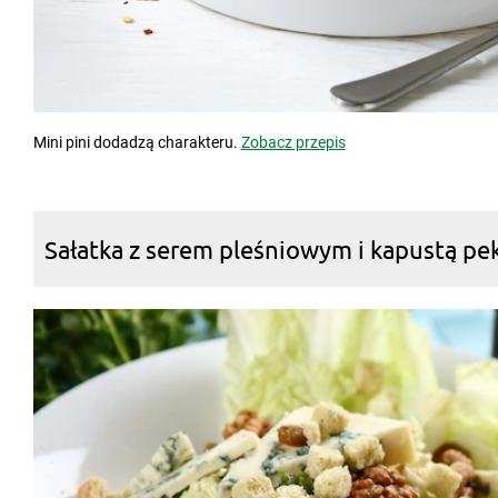
Mini pini dodadzą charakteru.
Zobacz przepis
Sałatka z serem pleśniowym i kapustą pe