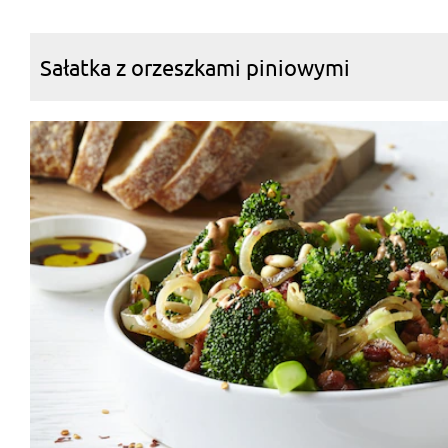
Sałatka z orzeszkami piniowymi