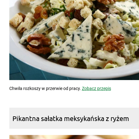
Chwila rozkoszy w przerwie od pracy.
Zobacz przepis
Pikantna sałatka meksykańska z ryżem