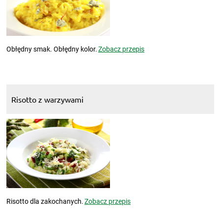
Obłędny smak. Obłędny kolor.
Zobacz przepis
Risotto z warzywami
Risotto dla zakochanych.
Zobacz przepis