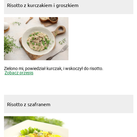
Risotto z kurczakiem i groszkiem
Zielono mi, powiedział kurczak, i wskoczył do risotto.
Zobacz przepis
Risotto z szafranem