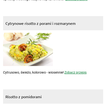
Cytrynowe risotto z porami i rozmarynem
Cytrusowo, świeżo, kolorowo - wiosennie!
Zobacz przepis
Risotto z pomidorami