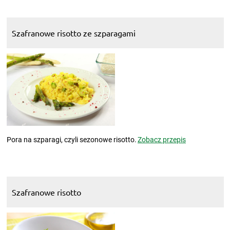
Szafranowe risotto ze szparagami
Pora na szparagi, czyli sezonowe risotto.
Zobacz przepis
Szafranowe risotto