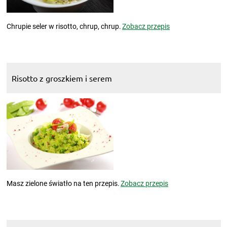
Chrupie seler w risotto, chrup, chrup.
Zobacz przepis
Risotto z groszkiem i serem
Masz zielone światło na ten przepis.
Zobacz przepis