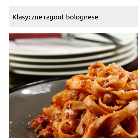
Klasyczne ragout bolognese