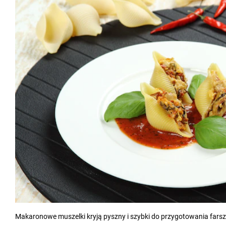
Makaronowe muszelki kryją pyszny i szybki do przygotowania farsz