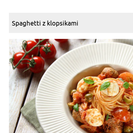
Spaghetti z klopsikami