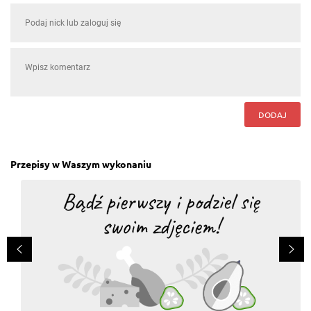
DODAJ
Przepisy w Waszym wykonaniu