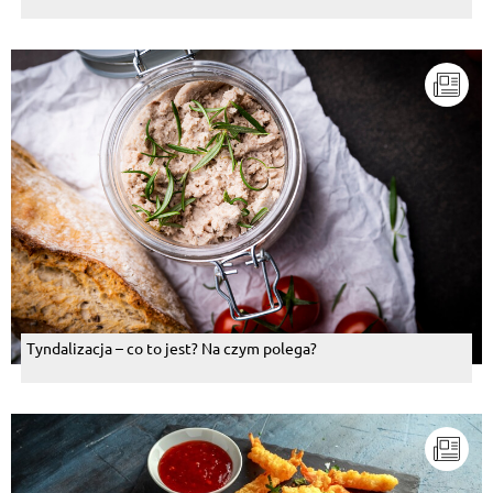
Tyndalizacja – co to jest? Na czym polega?