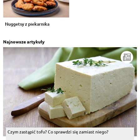
Nuggetsy z piekarnika
Najnowsze artykuły
Czym zastąpić tofu? Co sprawdzi się zamiast niego?