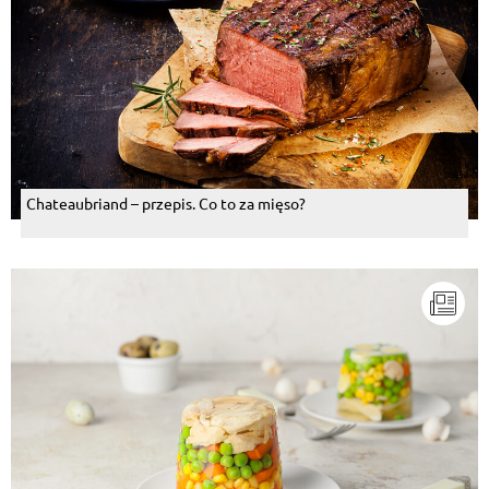
Chateaubriand – przepis. Co to za mięso?