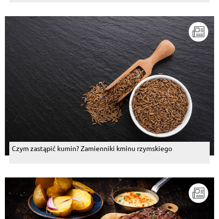
Czym zastąpić kumin? Zamienniki kminu rzymskiego