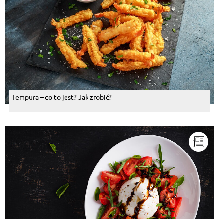
Tempura – co to jest? Jak zrobić?